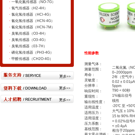
·
一氧化氮传感器（NO-7G）
·
氢气传感器（H2-4H）
·
氯化氢传感器（HCl-4G）
·
氰化氢传感器（HCN-4G）
·
氰化氢传感器（HCN-7M）
·
臭氧传感器（O3-4H）
·
臭氧传感器（O3-4G）
·
臭氧传感器（03-7H）
·
磷化氢传感器（PH3-4G）
性能参数
·
甲醛传感器（CH2O-4G）
测量气体：
二氧化氮（NO
测量范围：
0–2000ppm
寿命：
2年（空气中
灵敏度：
0.02 ± 0.01µ
分辨率：
5ppm
T90 < 60秒
响应时间：
1%输出信号
重现性：
线性
输出线性度：
-20℃ 至 +50
适用温度：
大气压 ± 10%
适用压力：
15 to 90
适用湿度：
< 0.02%信号/
压力系数：
< ±0.4µA
基线范围：
相当于20ppm（
最大零点漂移：